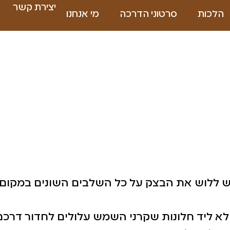
יצירת קשר
הלכות
סרטוני הדרכה
מי אנחנו
יש ללוש את הבצק על כל השלבים השונים במקום 
ולא ליד חלונות שקרני השמש עלולים לחדור דרכם 