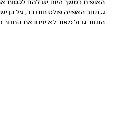
האופים במשך היום יש להם לכסות את
ג. תנור האפייה פולט חום רב, על כן י
התנור גדול מאוד לא יניחו את התנור 