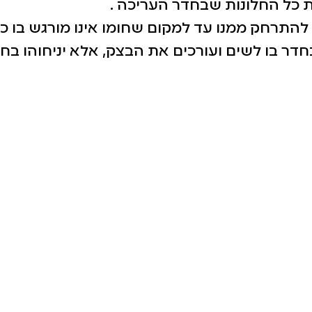
 כל החלונות שבחדר העריכה .
ש להתרחק ממנו עד למקום שחומו אינו מורגש בו כל
בחדר בו לשים ועורכים את הבצק, אלא יניחוהו בח