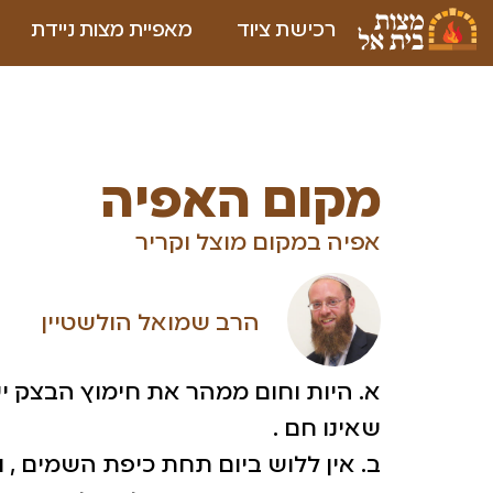
רכישת ציוד
מאפיית מצות ניידת
מקום האפיה
אפיה במקום מוצל וקריר
הרב שמואל הולשטיין
א. היות וחום ממהר את חימוץ הבצק 
שאינו חם .
ב. אין ללוש ביום תחת כיפת השמים , 