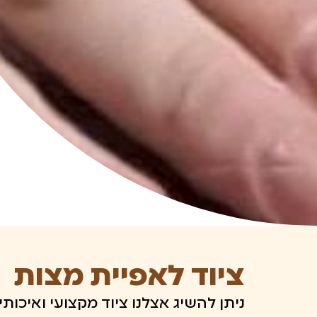
ציוד לאפיית מצות
ניתן להשיג אצלנו ציוד מקצועי ואיכו