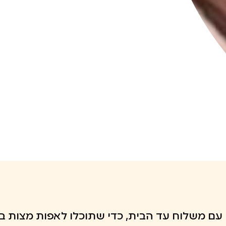
תי עם משלוח עד הבית, כדי שתוכלו לאפות מצות 