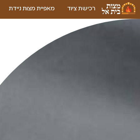
רכישת ציוד
מאפיית מצות ניידת