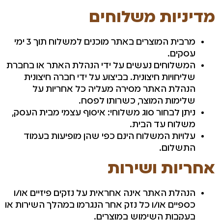
מדיניות משלוחים
מרבית המוצרים באתר מוכנים למשלוח תוך 3 ימי
עסקים.
המשלוחים נעשים על ידי הנהלת האתר או בחברת
שליחויות חיצונית. בביצוע על ידי חברה חיצונית
הנהלת האתר מסירה מעליה כל אחריות על
שלימות המוצר, כשרותו לפסח.
ניתן לבחור סוג משלוחי: איסוף עצמי מבית העסק,
משלוח עד הבית.
עלויות המשלוח הינם כפי שהן מופיעות בעמוד
התשלום.
אחריות ושירות
הנהלת האתר אינה אחראית על נזקים פיזיים או/ו
כספיים או/ו כל נזק אחר הנגרמו במהלך השירות או
בעקבות השימוש במוצרים.