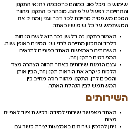
שימוש בו מכל סוג, כמוהם כהסכמה לתנאי התקנון
והתחייבות לפעול על פיהם. מובהר כי התקנון מהווה
הסכם משפטית מחייבת לכל דבר ועניין ומחייב את
המשתמש על כל שימושיו באתר.
האמור בתקנון זה בלשון זכר הוא לשם הנוחות
בלבד והתקנון מתייחס לבני שני המינים באופן שווה.
השירותים באמצעות האתר כפופים לתנאים
המפורטים בתקנון זה.
עצם הזמנת שירותים באתר תהווה הצהרה מצד
הלקוח כי קרא את הוראות תקנון זה, הבין אותן
והסכים להן. התקנון מהווה חוזה מחייב בין
המשתמש לבין הנהלת האתר.
השירותים
האתר מאפשר שירותי למידה ורכישת ציוד לאפיית
מצות
ניתן להזמין שירותים באמצעות יצירת קשר עם