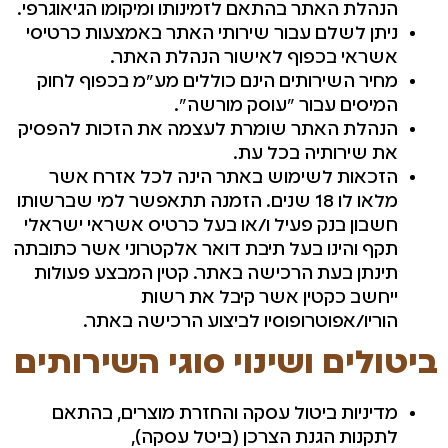
הנהלת האתר בהתאם לזמינותו ומיקומו הגיאוגרפי.
ניתן לשלם עבור שירותי האתר באמצעות כרטיסי
אשראי בכפוף לאישור הנהלת האתר.
מחיר השירותים הינם כוללים מע"מ בכפוף לחוק
המיסים עבור "עוסק מורשה".
הנהלת האתר שומרת לעצמה את הזכות להפסיק
את שירותיה בכל עת.
הזכאות לשימוש באתר הינה לכל אזרח אשר
מלאו לו 18 שנים. הזמנה תתאפשר למי שברשותו
חשבון בנק פעיל ו/או בעל כרטיס אשראי ישראלי
תקף והינו בעל תיבת דואר אלקטרוני אשר כתובתה
תינתן בעת הרכישה באתר. קטין המבצע פעולות
ייחשב כקטין אשר קיבל את רשות
הוריו/אפוטרופוסיו לביצוע הרכישה באתר.
ביטולים ושינוי סוגי השירותים
מדיניות ביטול עסקה והחזרת מוצרים, בהתאם
לתקנות הגנת הצרכן (ביטל עסקה),