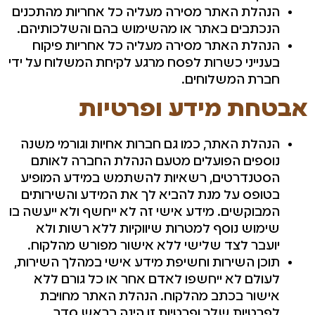
הנהלת האתר מסירה מעליה כל אחריות מהתכנים
הנכתבים באתר או מהשימוש בהם והשלכותיהם.
הנהלת האתר מסירה מעליה כל אחריות פיקוח
בענייני כשרות לפסח מרגע לקיחת המשלוח על ידי
חברת המשלוחים.
אבטחת מידע ופרטיות
הנהלת האתר, כמו גם חברות אחיות וגורמי משנה
נוספים הפועלים מטעם הנהלת החברה לאותם
הסטנדרטים, רשאיות להשתמש במידע המופיע
בטופס על מנת להביא לך את המידע והשירותים
המבוקשים. מידע אישי זה לא ייחשף ולא ייעשה בו
שימוש נוסף למטרות שיווקיות ללא רשות ולא
יועבר לצד שלישי ללא אישור מפורש מהלקוח.
תוכן השירות וחשיפת מידע אישי במהלך השירות,
לעולם לא ייחשפו לאדם אחר או כל גורם ללא
אישור בכתב מהלקוח. הנהלת האתר מחויבת
לפרטיות שלך ופרטיות זו הינה בראש סדר