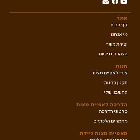
אתר
דף הבית
מי אנחנו
יצירת קשר
הצהרת נגישות
חנות
ציוד לאפיית מצות
תקנון החנות
החשבון שלי
הדרכה לאפיית מצות
סרטוני הדרכה
מאמרים הלכתיים
מאפיית מצות ניידת