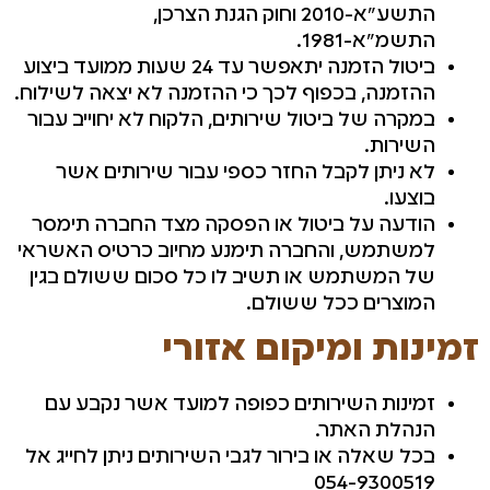
התשע"א-2010 וחוק הגנת הצרכן,
התשמ"א-1981.
ביטול הזמנה יתאפשר עד 24 שעות ממועד ביצוע
ההזמנה, בכפוף לכך כי ההזמנה לא יצאה לשילוח.
במקרה של ביטול שירותים, הלקוח לא יחוייב עבור
השירות.
לא ניתן לקבל החזר כספי עבור שירותים אשר
בוצעו.
הודעה על ביטול או הפסקה מצד החברה תימסר
למשתמש, והחברה תימנע מחיוב כרטיס האשראי
של המשתמש או תשיב לו כל סכום ששולם בגין
המוצרים ככל ששולם.
זמינות ומיקום אזורי
זמינות השירותים כפופה למועד אשר נקבע עם
הנהלת האתר.
בכל שאלה או בירור לגבי השירותים ניתן לחייג אל
054-9300519