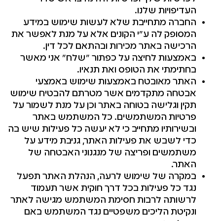
העדיפויות שלנו.
החברה מתחייבת שלא לעשות שימוש במידע
המסופק לה ע"י הקונים אלא על מנת לאפשר את
הרכישה באתר מכירות ובהתאם לכל דין.
באמצעות לחיצה על כפתור "שלח" אני מאשר
בחתימתי את הטופס ואת תנאיו.
האתר מאובטח באמצעות שימוש באמצעי
אבטחה מתקדמים אשר מטרתם להבטיח שימוש
תקין וגלישה בטוחה באתר וכן על מנת לשמור על
פרטיות המשתמשים. כל המשתמש באתר
ובשירותיו מתחייב כי לא יעשה כל פעילות שיש בה
כדי לשבש את פעילות האתר, גניבת מידע על
משתמשים ופריצה של מנגנוני האבטחה של
האתר.
במקרה של שימוש לרעה, הנהלת האתר תפעל
נגד כל פעילות בכל דרך חוקית אשר תעמוד
לרשותה לרבות חסימת המשתמש מגישה לאתר
ונקיטת הליכים משפטיים נגד המשתמש באם