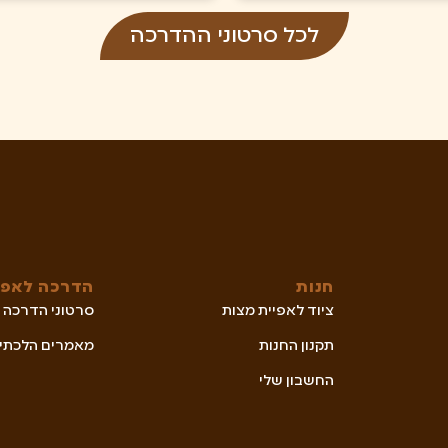
לכל סרטוני ההדרכה
חנות
הדרכה לאפי
ציוד לאפיית מצות
סרטוני הדרכה
תקנון החנות
מאמרים הלכתיי
החשבון שלי