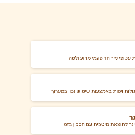
עטופי נייר חד פעמי מדוע ולמה
ולות ויפות באמצעות שימוש נכון במערוך
ר
ינר לתוצאת מיטבית עם חסכון בזמן