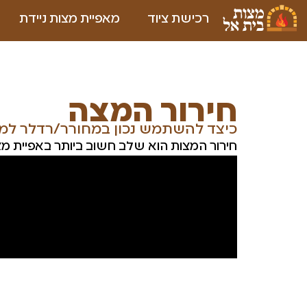
רכישת ציוד
מאפיית מצות ניידת
חירור המצה
כיצד להשתמש נכון במחורר/רדלר למ
חירור המצות הוא שלב חשוב ביותר באפיית מצ