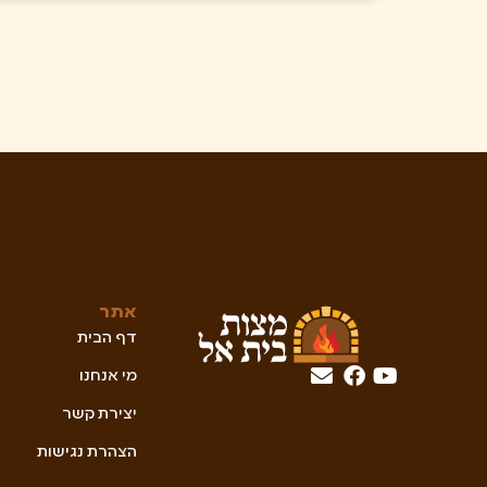
אתר
דף הבית
מי אנחנו
יצירת קשר
הצהרת נגישות