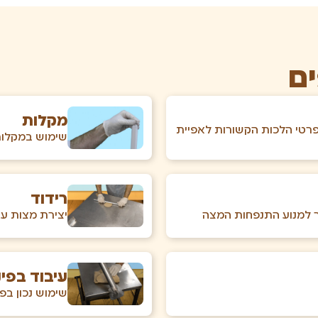
ים
מקלות
פרטי הלכות הקשורות לאפיית
שימוש במקלות 
רידוד
 למנוע התנפחות המצה
יצירת מצות עג
עיבוד בפינ
שימוש נכון בפ