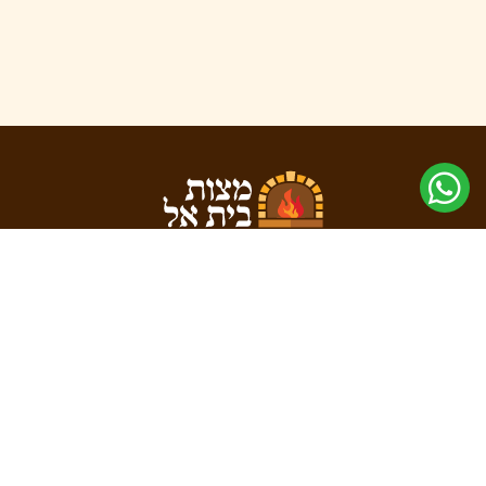
אתר
דף הבית
מי אנחנו
יצירת קשר
הצהרת נגישות
חנות