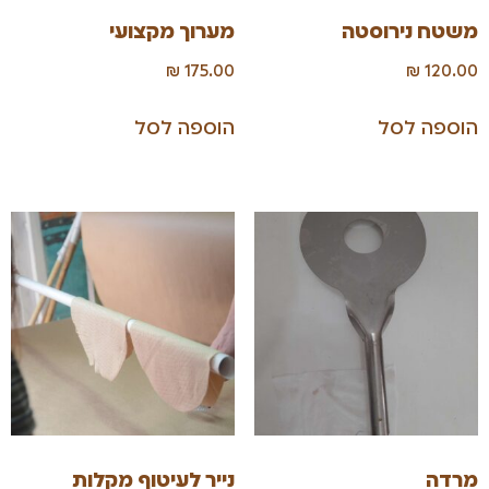
משטח נירוסטה
מערוך מקצועי
₪
175.00
₪
120.00
הוספה לסל
הוספה לסל
מרדה
נייר לעיטוף מקלות