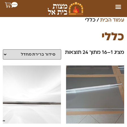
עמוד הבית
/ כללי
כללי
מציג 1–16 מתוך 24 תוצאות