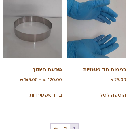
כפפות חד פעמיות
טבעת חיתוך
₪
145.00
–
₪
120.00
₪
25.00
הוספה לסל
בחר אפשרויות