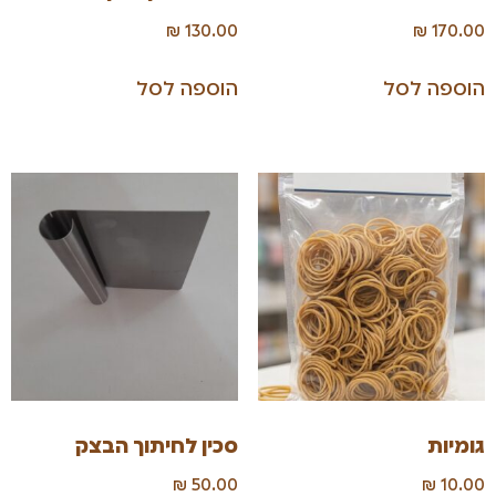
₪
130.00
₪
170.00
הוספה לסל
הוספה לסל
גומיות
סכין לחיתוך הבצק
₪
50.00
₪
10.00