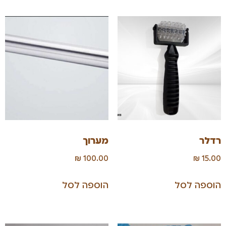
רדלר
מערוך
₪
100.00
₪
15.00
הוספה לסל
הוספה לסל