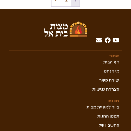
←
2
1
אתר
דף הבית
מי אנחנו
יצירת קשר
הצהרת נגישות
חנות
ציוד לאפיית מצות
תקנון החנות
החשבון שלי