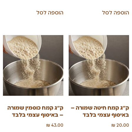
הוספה לסל
הוספה לסל
ק"ג קמח חיטה שמורה –
ק"ג קמח כוסמין שמורה
באיסוף עצמי בלבד
– באיסוף עצמי בלבד
₪
43.00
₪
20.00