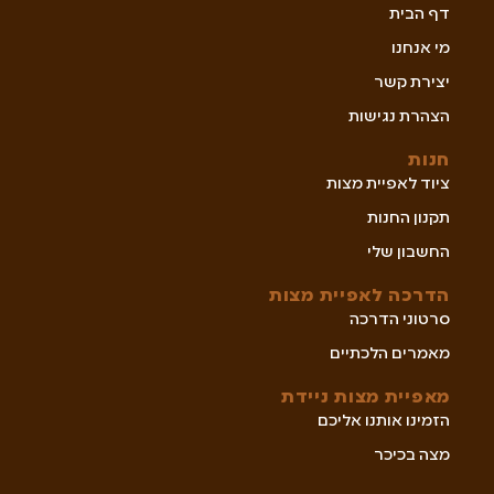
דף הבית
מי אנחנו
יצירת קשר
הצהרת נגישות
חנות
ציוד לאפיית מצות
תקנון החנות
החשבון שלי
הדרכה לאפיית מצות
סרטוני הדרכה
מאמרים הלכתיים
מאפיית מצות ניידת
הזמינו אותנו אליכם
מצה בכיכר