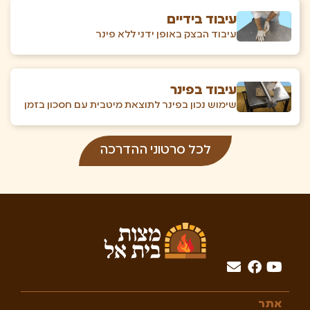
עיבוד בידיים
עיבוד הבצק באופן ידני ללא פינר
עיבוד בפינר
שימוש נכון בפינר לתוצאת מיטבית עם חסכון בזמן
לכל סרטוני ההדרכה
אתר